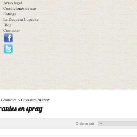
Aviso legal
Condiciones de uso
Entrega
La Duquesa Cupcake
Blog
Contactar
Colorantes
>
Colorantes en spray
rantes en spray
Ordenar por