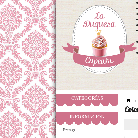
CATEGORÍAS
>
Colo
INFORMACIÓN
Entrega