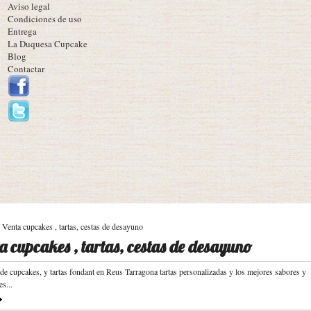
Aviso legal
Condiciones de uso
Entrega
La Duquesa Cupcake
Blog
Contactar
Venta cupcakes , tartas, cestas de desayuno
a cupcakes , tartas, cestas de desayuno
 de cupcakes, y tartas fondant en Reus Tarragona tartas personalizadas y los mejores sabores y
es...