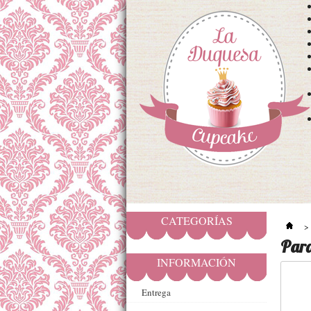
CATEGORÍAS
>
Par
INFORMACIÓN
Entrega