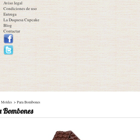
Aviso legal
Condiciones de uso
Entrega
La Duquesa Cupcake
Blog
Contactar
Moldes
>
Para Bombones
a Bombones