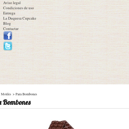
Aviso legal
Condiciones de uso
Entrega
La Duquesa Cupcake
Blog
Contactar
Moldes
>
Para Bombones
a Bombones