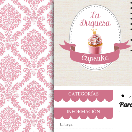
CATEGORÍAS
>
Par
INFORMACIÓN
Entrega