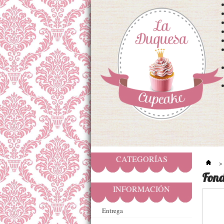
CATEGORÍAS
>
Fond
INFORMACIÓN
Entrega