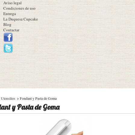
Aviso legal
Condiciones de uso
Entrega
La Duquesa Cupcake
Blog
Contactar
Utensilios
>
Fondant y Pasta de Goma
ant y Pasta de Goma