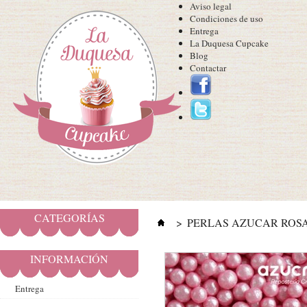
Aviso legal
Condiciones de uso
Entrega
La Duquesa Cupcake
Blog
Contactar
CATEGORÍAS
>
PERLAS AZUCAR ROSA
INFORMACIÓN
Entrega