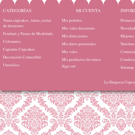
CATEGORÍAS
MI CUENTA
INFOR
Venta cupcakes , tartas, cestas
Mis pedidos
Promocio
de desayuno
Mis vales descuento
Novedad
Fondant y Pastas de Modelado
Mis direcciones
Mejores 
Colorantes
Mis datos personales
Nuestras
Capsulas Cupcakes
Mis vales
Contacta
Decoración Comestible
Mis productos favoritos
Condicio
Utensilios
Sign out
Sitemap
La Duquesa Cupcak