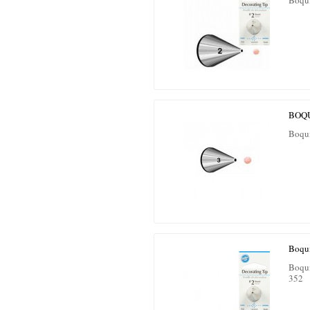
Boqui
BOQU
Boqui
Boqui
Boqui
352