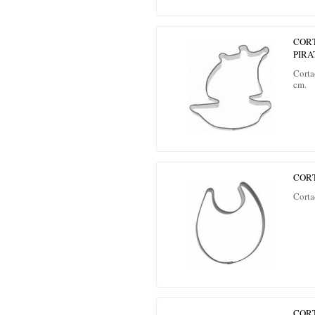
COR
PIRAT
Corta
cm.
CORT
Corta
CORT