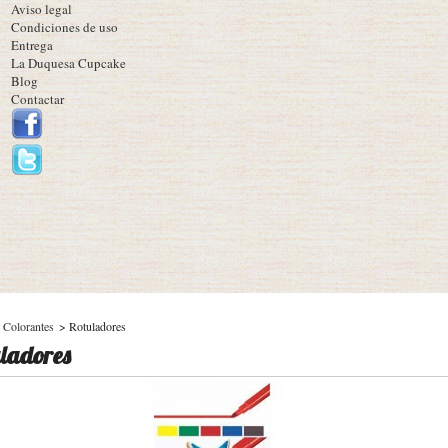
Aviso legal
Condiciones de uso
Entrega
La Duquesa Cupcake
Blog
Contactar
Colorantes
>
Rotuladores
ladores