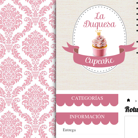
CATEGORÍAS
>
Rotu
INFORMACIÓN
Entrega