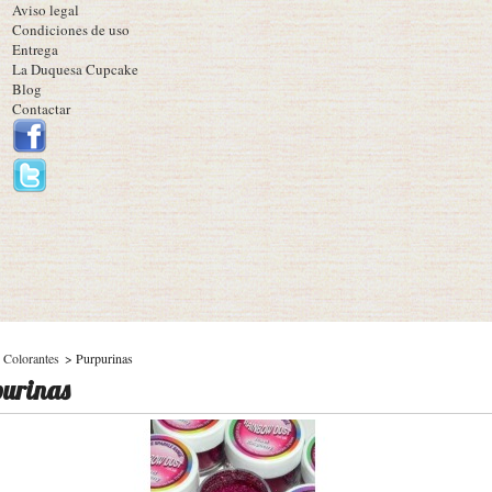
Aviso legal
Condiciones de uso
Entrega
La Duquesa Cupcake
Blog
Contactar
Colorantes
>
Purpurinas
urinas