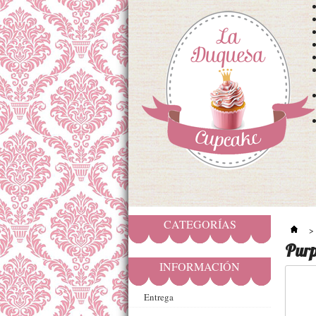
CATEGORÍAS
>
Purp
INFORMACIÓN
Entrega