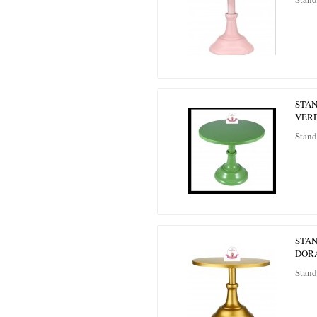
STAN
VER
Stand
STAN
DOR
Stand