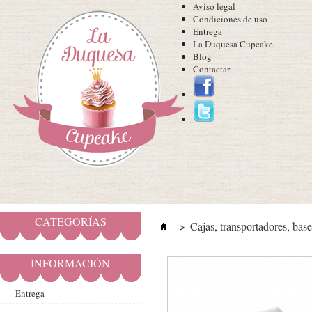
Aviso legal
Condiciones de uso
Entrega
La Duquesa Cupcake
Blog
Contactar
CATEGORÍAS
>
Cajas, transportadores, base
INFORMACIÓN
Entrega