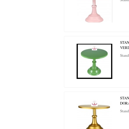
STAN
VER
Stand
STAN
DOR
Stand