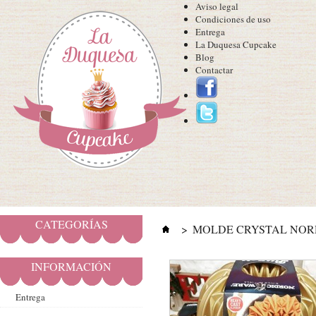
Aviso legal
Condiciones de uso
Entrega
La Duquesa Cupcake
Blog
Contactar
CATEGORÍAS
>
MOLDE CRYSTAL NOR
INFORMACIÓN
Entrega